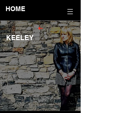
HOME
KEELEY